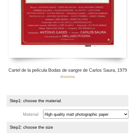
Cartel de la película Bodas de sangre de Carlos Saura, 1979
Anónimo
Step1: choose the material
Material:
Step2: choose the size