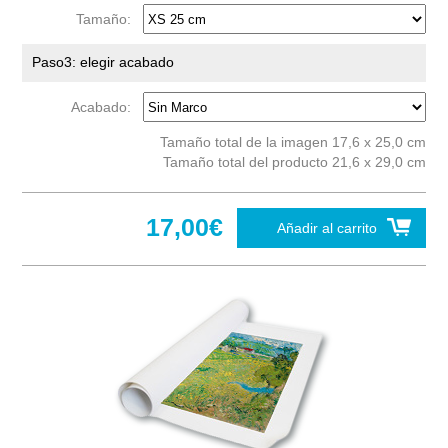
Tamaño:
Paso3: elegir acabado
Acabado:
Tamaño total de la imagen 17,6 x 25,0 cm
Tamaño total del producto 21,6 x 29,0 cm
17,00€
Añadir al carrito