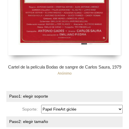
Cartel de la película Bodas de sangre de Carlos Saura, 1979
Anónimo
Paso1: elegir soporte
Soporte:
Paso2: elegir tamaño