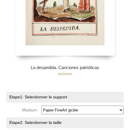
La despedida. Canciones patrióticas
Anónimo
Etape1: Selectionner le support
Médium:
Etape2: Selectionner la taille