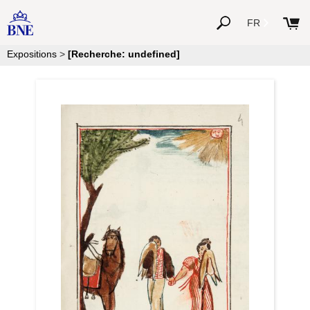
FR
Expositions
>
[Recherche: undefined]