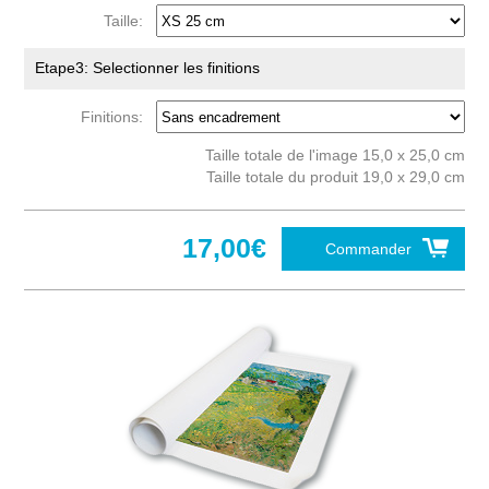
Taille:
Etape3: Selectionner les finitions
Finitions:
Taille totale de l'image 15,0 x 25,0 cm
Taille totale du produit 19,0 x 29,0 cm
17,00€
Commander