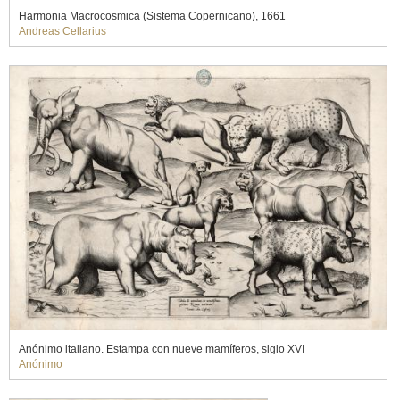
Harmonia Macrocosmica (Sistema Copernicano), 1661
Andreas Cellarius
Anónimo italiano. Estampa con nueve mamíferos, siglo XVI
Anónimo