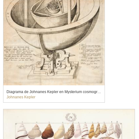
Diagrama de Johnanes Kepler en Mysterium cosmographicum, 1596
Johnanes Kepler