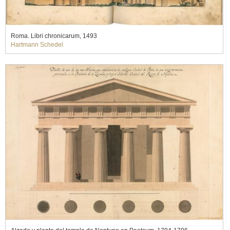
Roma. Libri chronicarum, 1493
Hartmann Schedel