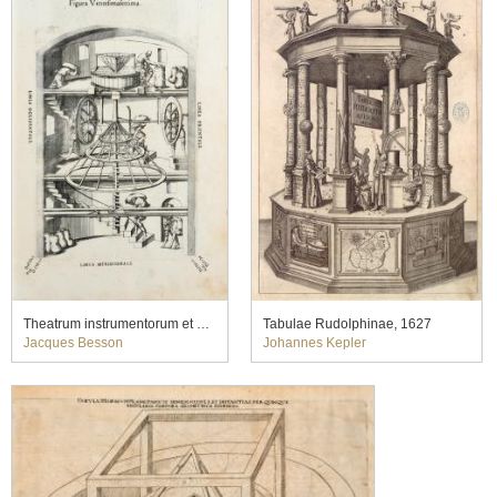
Theatrum instrumentorum et machinarum, 1582
Tabulae Rudolphinae, 1627
Jacques Besson
Johannes Kepler