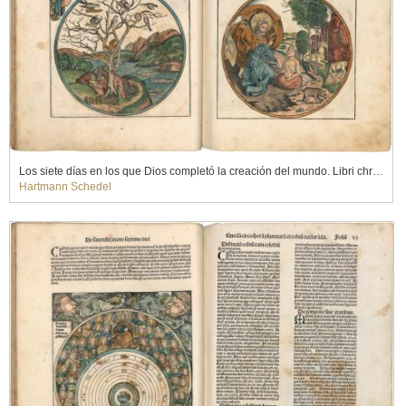
Los siete días en los que Dios completó la creación del mundo. Libri chronicarum, 1493
Hartmann Schedel