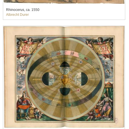
Rhinocerus, ca. 1550
Albrecht Durer