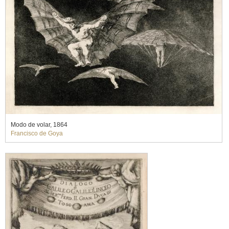
Modo de volar, 1864
Francisco de Goya