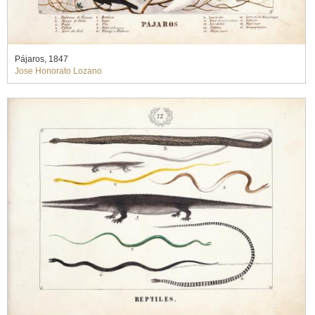
Pájaros, 1847
Jose Honorato Lozano