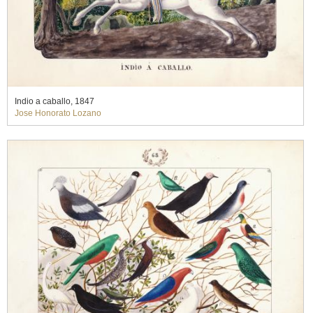
Indio a caballo, 1847
Jose Honorato Lozano