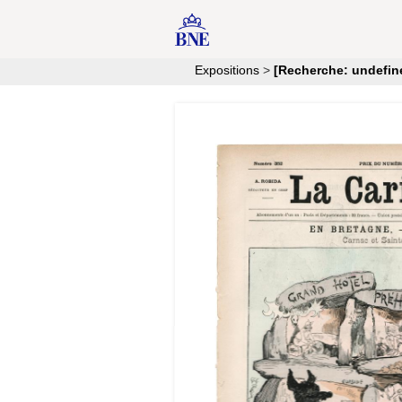
Expositions
>
[Recherche: undefin