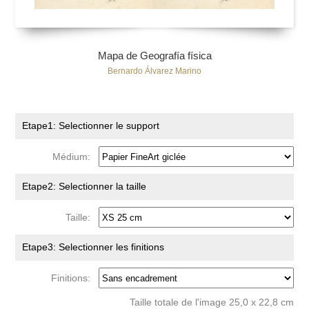
Mapa de Geografía física
Bernardo Álvarez Marino
Etape1: Selectionner le support
Médium:
Etape2: Selectionner la taille
Taille:
Etape3: Selectionner les finitions
Finitions:
Taille totale de l'image 25,0 x 22,8 cm