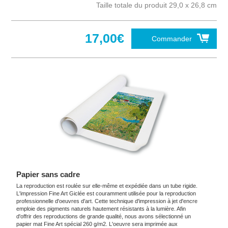
Taille totale du produit 29,0 x 26,8 cm
17,00€
Commander
Papier sans cadre
La reproduction est roulée sur elle-même et expédiée dans un tube rigide.
L'impression Fine Art Giclée est couramment utilisée pour la reproduction
professionnelle d'oeuvres d'art. Cette technique d'impression à jet d'encre
emploie des pigments naturels hautement résistants à la lumière. Afin
d'offrir des reproductions de grande qualité, nous avons sélectionné un
papier mat Fine Art spécial 260 g/m2. L'oeuvre sera imprimée aux