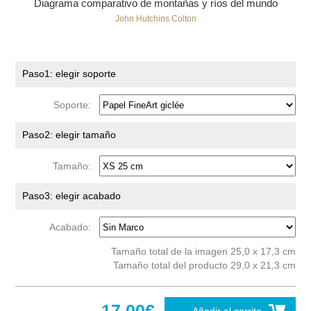
Diagrama comparativo de montañas y ríos del mundo
John Hutchins Colton
Paso1: elegir soporte
Soporte:
Paso2: elegir tamaño
Tamaño:
Paso3: elegir acabado
Acabado:
Tamaño total de la imagen 25,0 x 17,3 cm
Tamaño total del producto 29,0 x 21,3 cm
17,00€