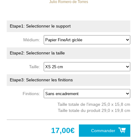
Julio Romero de Torres
Etape1: Selectionner le support
Médium:
Etape2: Selectionner la taille
Taille:
Etape3: Selectionner les finitions
Finitions:
Taille totale de l'image 25,0 x 15,8 cm
Taille totale du produit 29,0 x 19,8 cm
17,00€
Commander