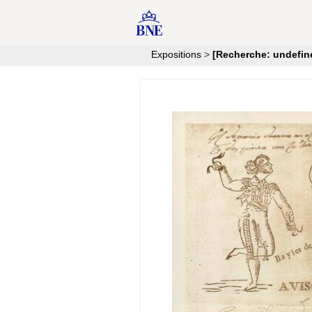
Expositions
>
[Recherche: undefin