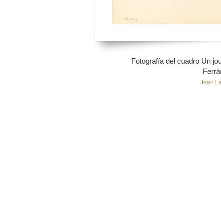
Fotografía del cuadro Un jo
Ferrá
Jean La