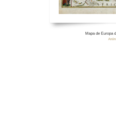
Mapa de Europa de
Anón