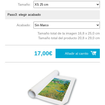
Tamaño:
Paso3: elegir acabado
Acabado:
Tamaño total de la imagen 16,8 x 25,0 cm
Tamaño total del producto 20,8 x 29,0 cm
17,00€
Añadir al carrito