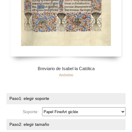
Breviario de Isabel la Católica
Anónimo
Paso1: elegir soporte
Soporte:
Paso2: elegir tamaño