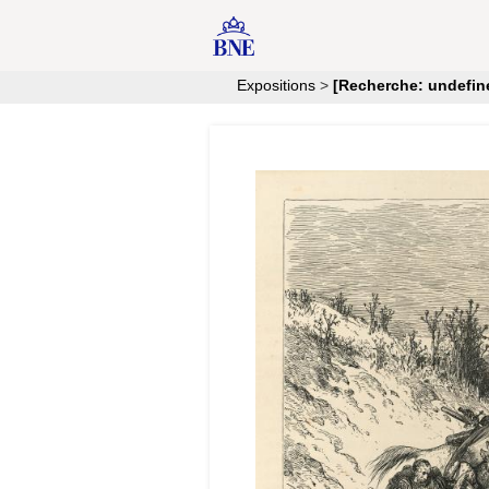
Expositions
>
[Recherche: undefin