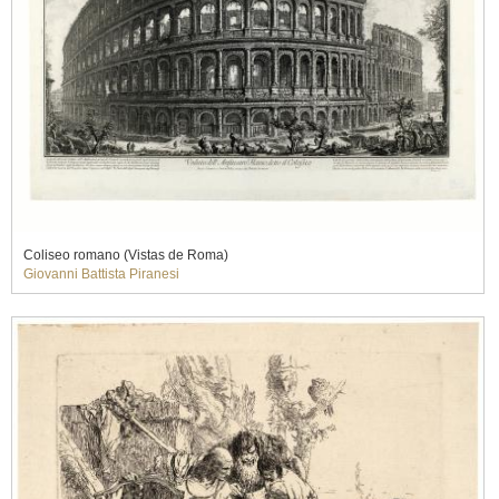
Coliseo romano (Vistas de Roma)
Giovanni Battista Piranesi