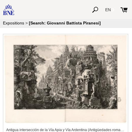
EN
Expositions
>
[Search: Giovanni Battista Piranesi]
Antigua intersección de la Vía Apia y Vía Ardentina (Antigüedades romanas)