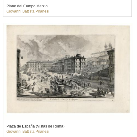
Plano del Campo Marzio
Giovanni Battista Piranesi
Plaza de España (Vistas de Roma)
Giovanni Battista Piranesi