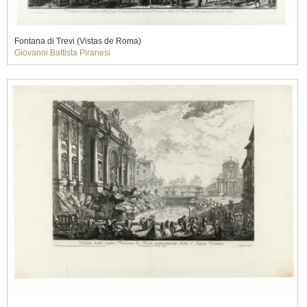
Fontana di Trevi (Vistas de Roma)
Giovanni Battista Piranesi