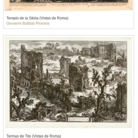
Templo de la Sibila (Vistas de Roma)
Giovanni Battista Piranesi
Termas de Tito (Vistas de Roma)