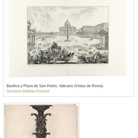
Basílica y Plaza de San Pedro, Vaticano (Vistas de Roma)
Giovanni Battista Piranesi