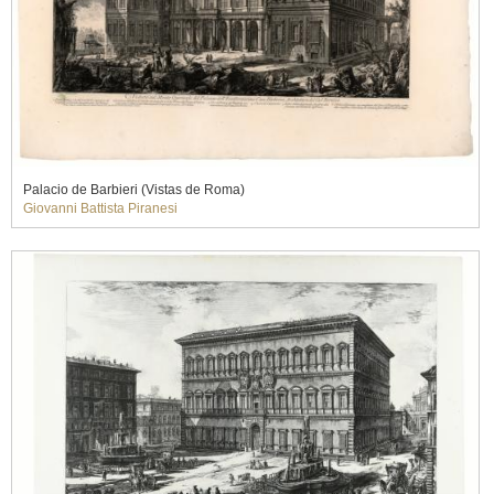
Palacio de Barbieri (Vistas de Roma)
Giovanni Battista Piranesi