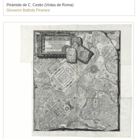
Pirámide de C. Cestio (Vistas de Roma)
Giovanni Battista Piranesi