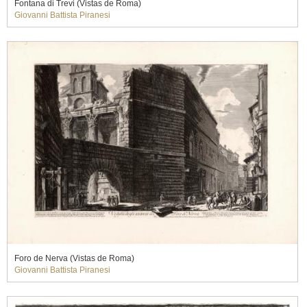
Fontana di Trevi (Vistas de Roma)
Giovanni Battista Piranesi
Foro de Nerva (Vistas de Roma)
Giovanni Battista Piranesi