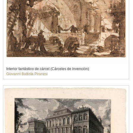
Interior fantástico de cárcel (Cárceles de invención)
Giovanni Battista Piranesi