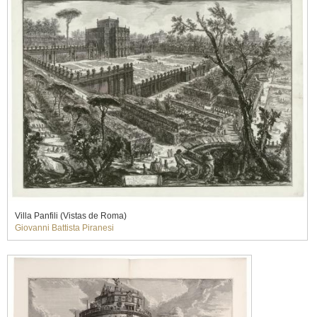
Villa Panfili (Vistas de Roma)
Giovanni Battista Piranesi