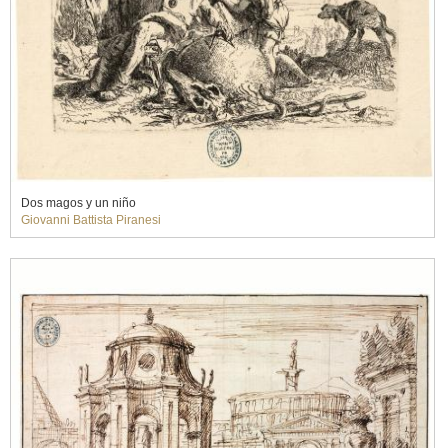
Dos magos y un niño
Giovanni Battista Piranesi