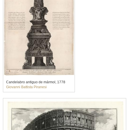
Candelabro antiguo de mármol, 1778
Giovanni Battista Piranesi