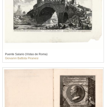
Puente Salario (Vistas de Roma)
Giovanni Battista Piranesi