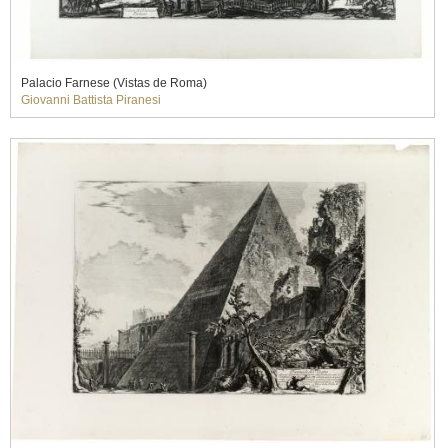
Palacio Farnese (Vistas de Roma)
Giovanni Battista Piranesi