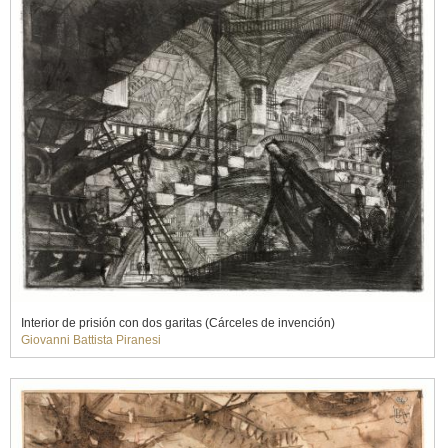
Interior de prisión con dos garitas (Cárceles de invención)
Giovanni Battista Piranesi