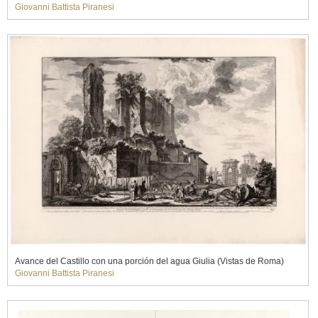
Giovanni Battista Piranesi
Avance del Castillo con una porción del agua Giulia (Vistas de Roma)
Giovanni Battista Piranesi