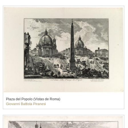
Plaza del Popolo (Vistas de Roma)
Giovanni Battista Piranesi